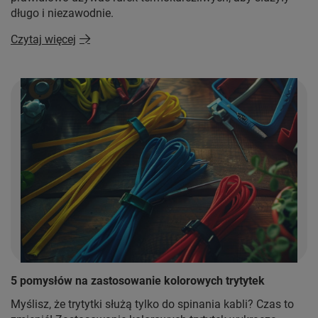
długo i niezawodnie.
Czytaj więcej
5 pomysłów na zastosowanie kolorowych trytytek
Myślisz, że trytytki służą tylko do spinania kabli? Czas to