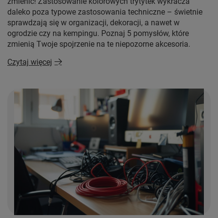
zmienić! Zastosowanie kolorowych trytytek wykracza
daleko poza typowe zastosowania techniczne – świetnie
sprawdzają się w organizacji, dekoracji, a nawet w
ogrodzie czy na kempingu. Poznaj 5 pomysłów, które
zmienią Twoje spojrzenie na te niepozorne akcesoria.
Czytaj więcej