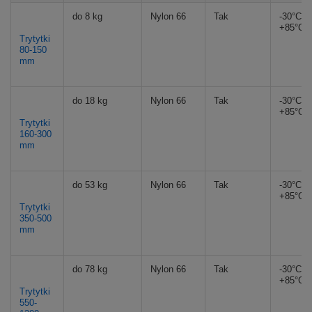
do 8 kg
Nylon 66
Tak
-30°C d
+85°C
Trytytki
80-150
mm
do 18 kg
Nylon 66
Tak
-30°C d
+85°C
Trytytki
160-300
mm
do 53 kg
Nylon 66
Tak
-30°C d
+85°C
Trytytki
350-500
mm
do 78 kg
Nylon 66
Tak
-30°C d
+85°C
Trytytki
550-