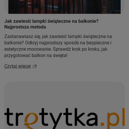
Jak zawiesić lampki świąteczne na balkonie?
Najprostsza metoda
Zastanawiasz się, jak zawiesić lampki świąteczne na
balkonie? Odkryj najprostszy sposób na bezpieczne i
estetyczne mocowanie. Sprawdź krok po kroku, jak
przygotować balkon na święta!
Czytaj więcej