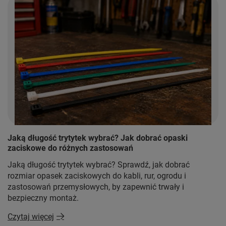
Jaką długość trytytek wybrać? Jak dobrać opaski
zaciskowe do różnych zastosowań
Jaką długość trytytek wybrać? Sprawdź, jak dobrać
rozmiar opasek zaciskowych do kabli, rur, ogrodu i
zastosowań przemysłowych, by zapewnić trwały i
bezpieczny montaż.
Czytaj więcej