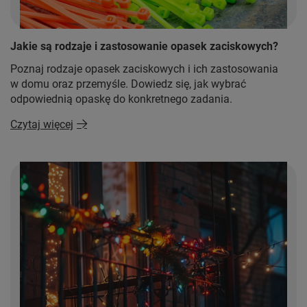
Jakie są rodzaje i zastosowanie opasek zaciskowych?
Poznaj rodzaje opasek zaciskowych i ich zastosowania
w domu oraz przemyśle. Dowiedz się, jak wybrać
odpowiednią opaskę do konkretnego zadania.
Czytaj więcej