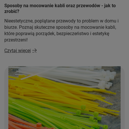
Sposoby na mocowanie kabli oraz przewodów - jak to
zrobić?
Nieestetyczne, poplątane przewody to problem w domu i
biurze. Poznaj skuteczne sposoby na mocowanie kabli,
które poprawią porządek, bezpieczeństwo i estetykę
przestrzeni!
Czytaj więcej