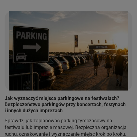
Jak wyznaczyć miejsca parkingowe na festiwalach?
Bezpieczeństwo parkingów przy koncertach, festynach
i innych dużych imprezach
Sprawdź, jak zaplanować parking tymczasowy na
festiwalu lub imprezie masowej. Bezpieczna organizacja
ruchu, oznakowanie i wyznaczanie miejsc krok po kroku.