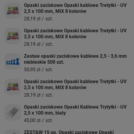
Opaski zaciskowe Opaski kablowe Tretytki - UV
2,5 x 100 mm, MIX 8 kolorów
28,19 zł
/
szt.
Opaski zaciskowe Opaski kablowe Tretytki - UV
2,5 x 100 mm, MIX 8 kolorów
28,19 zł
/
szt.
Zestaw opaski zaciskowe kablowe 2,5 - 3,6 mm
niebieskie 500 szt.
50,95 zł
/
szt.
Opaski zaciskowe Opaski kablowe Tretytki - UV
2,5 x 100 mm, MIX 8 kolorów
28,19 zł
/
szt.
Opaski zaciskowe Opaski Kablowe Trytytki - UV
2,5 x 100 mm, biały
45,00 zł
/
szt.
ZESTAW 15 op. Opaski zaciskowe Opaski