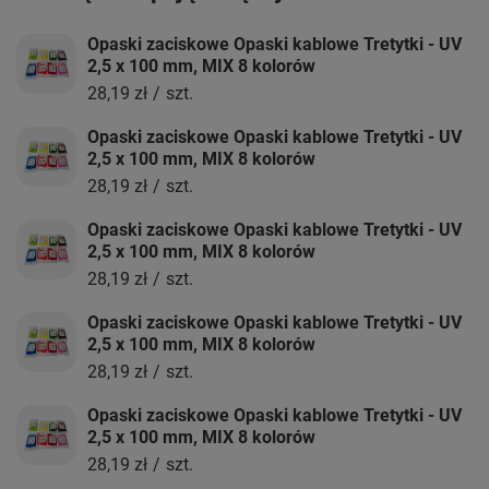
Opaski zaciskowe Opaski kablowe Tretytki - UV
2,5 x 100 mm, MIX 8 kolorów
28,19 zł
/
szt.
Opaski zaciskowe Opaski kablowe Tretytki - UV
2,5 x 100 mm, MIX 8 kolorów
28,19 zł
/
szt.
Opaski zaciskowe Opaski kablowe Tretytki - UV
2,5 x 100 mm, MIX 8 kolorów
28,19 zł
/
szt.
Opaski zaciskowe Opaski kablowe Tretytki - UV
2,5 x 100 mm, MIX 8 kolorów
28,19 zł
/
szt.
Opaski zaciskowe Opaski kablowe Tretytki - UV
2,5 x 100 mm, MIX 8 kolorów
28,19 zł
/
szt.