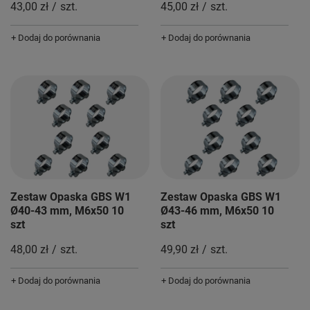
43,00 zł
/
szt.
45,00 zł
/
szt.
+ Dodaj do porównania
+ Dodaj do porównania
Zestaw Opaska GBS W1
Zestaw Opaska GBS W1
Ø40-43 mm, M6x50 10
Ø43-46 mm, M6x50 10
szt
szt
48,00 zł
/
szt.
49,90 zł
/
szt.
+ Dodaj do porównania
+ Dodaj do porównania