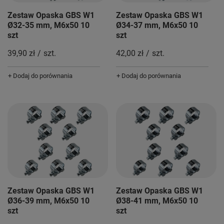
Zestaw Opaska GBS W1
Zestaw Opaska GBS W1
Ø32-35 mm, M6x50 10
Ø34-37 mm, M6x50 10
szt
szt
39,90 zł
/
szt.
42,00 zł
/
szt.
+ Dodaj do porównania
+ Dodaj do porównania
Zestaw Opaska GBS W1
Zestaw Opaska GBS W1
Ø36-39 mm, M6x50 10
Ø38-41 mm, M6x50 10
szt
szt