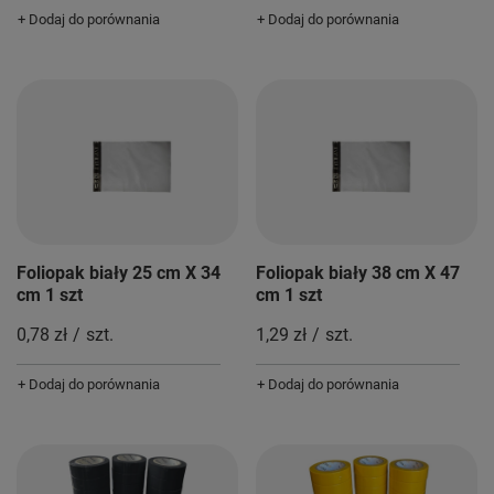
+ Dodaj do porównania
+ Dodaj do porównania
Foliopak biały 25 cm X 34
Foliopak biały 38 cm X 47
cm 1 szt
cm 1 szt
0,78 zł
/
szt.
1,29 zł
/
szt.
+ Dodaj do porównania
+ Dodaj do porównania