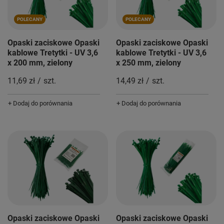
POLECANY
POLECANY
Opaski zaciskowe Opaski
Opaski zaciskowe Opaski
kablowe Tretytki - UV 3,6
kablowe Tretytki - UV 3,6
x 200 mm, zielony
x 250 mm, zielony
11,69 zł
/
szt.
14,49 zł
/
szt.
+ Dodaj do porównania
+ Dodaj do porównania
Opaski zaciskowe Opaski
Opaski zaciskowe Opaski