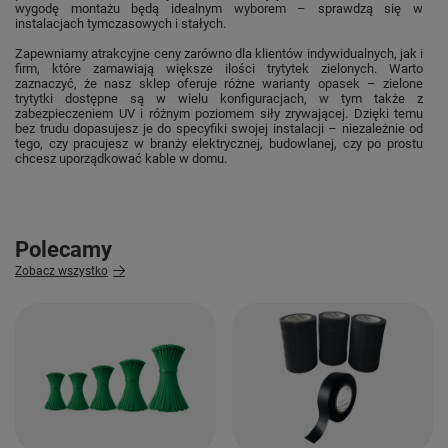
wygodę montażu będą idealnym wyborem – sprawdzą się w
instalacjach tymczasowych i stałych.
Zapewniamy atrakcyjne ceny zarówno dla klientów indywidualnych, jak i
firm, które zamawiają większe ilości trytytek zielonych. Warto
zaznaczyć, że nasz sklep oferuje różne warianty opasek – zielone
trytytki dostępne są w wielu konfiguracjach, w tym także z
zabezpieczeniem UV i różnym poziomem siły zrywającej. Dzięki temu
bez trudu dopasujesz je do specyfiki swojej instalacji – niezależnie od
tego, czy pracujesz w branży elektrycznej, budowlanej, czy po prostu
chcesz uporządkować kable w domu.
Polecamy
Zobacz wszystko