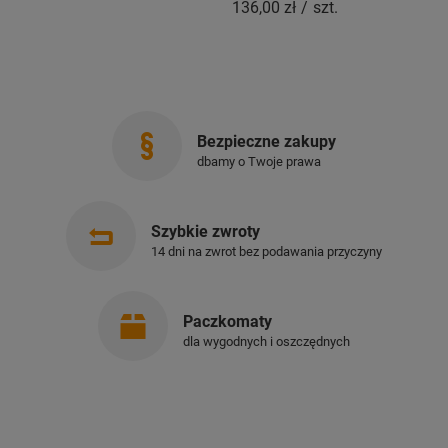
136,00 zł
/
szt.
Bezpieczne zakupy
dbamy o Twoje prawa
Szybkie zwroty
14 dni na zwrot bez podawania przyczyny
Paczkomaty
dla wygodnych i oszczędnych