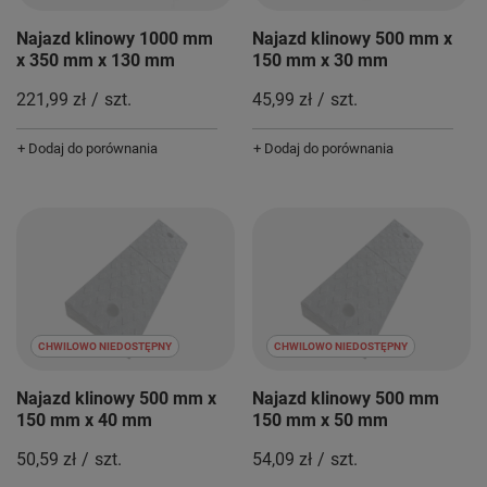
Najazd klinowy 1000 mm
Najazd klinowy 500 mm x
x 350 mm x 130 mm
150 mm x 30 mm
221,99 zł
/
szt.
45,99 zł
/
szt.
+ Dodaj do porównania
+ Dodaj do porównania
CHWILOWO NIEDOSTĘPNY
CHWILOWO NIEDOSTĘPNY
Najazd klinowy 500 mm x
Najazd klinowy 500 mm
150 mm x 40 mm
150 mm x 50 mm
50,59 zł
/
szt.
54,09 zł
/
szt.