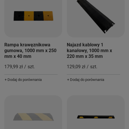
Rampa krawęznikowa
Najazd kablowy 1
gumowa, 1000 mm x 250
kanałowy, 1000 mm x
mm x 40 mm
220 mm x 35 mm
179,99 zł
/
szt.
129,09 zł
/
szt.
+ Dodaj do porównania
+ Dodaj do porównania