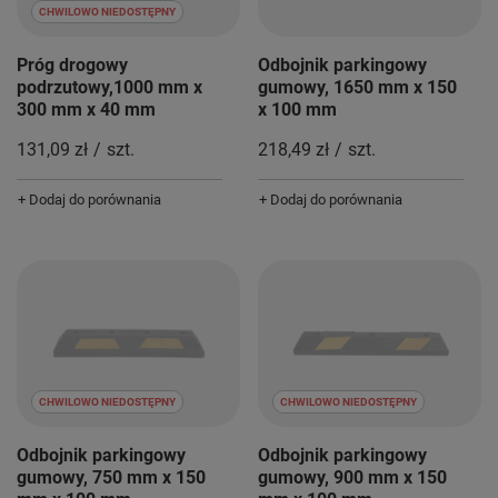
CHWILOWO NIEDOSTĘPNY
Próg drogowy
Odbojnik parkingowy
podrzutowy,1000 mm x
gumowy, 1650 mm x 150
300 mm x 40 mm
x 100 mm
131,09 zł
/
szt.
218,49 zł
/
szt.
+ Dodaj do porównania
+ Dodaj do porównania
CHWILOWO NIEDOSTĘPNY
CHWILOWO NIEDOSTĘPNY
Odbojnik parkingowy
Odbojnik parkingowy
gumowy, 750 mm x 150
gumowy, 900 mm x 150