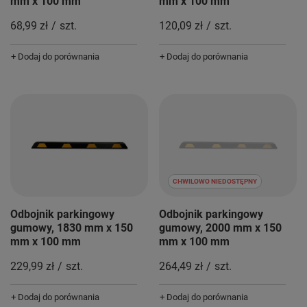
mm x 100 mm
mm x 100 mm
68,99 zł
/
szt.
120,09 zł
/
szt.
+ Dodaj do porównania
+ Dodaj do porównania
CHWILOWO NIEDOSTĘPNY
Odbojnik parkingowy
Odbojnik parkingowy
gumowy, 1830 mm x 150
gumowy, 2000 mm x 150
mm x 100 mm
mm x 100 mm
229,99 zł
/
szt.
264,49 zł
/
szt.
+ Dodaj do porównania
+ Dodaj do porównania