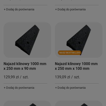
+ Dodaj do porównania
+ Dodaj do porównania
NASZ BESTSELLER
Najazd klinowy 1000 mm
Najazd klinowy 1000 mm
x 250 mm x 90 mm
x 250 mm x 100 mm
129,99 zł
/
szt.
139,09 zł
/
szt.
+ Dodaj do porównania
+ Dodaj do porównania