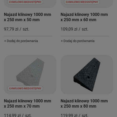
CHWILOWO NIEDOSTĘPNY
CHWILOWO NIEDOSTĘPNY
Najazd klinowy 1000 mm
Najazd klinowy 1000 mm
x 250 mm x 50 mm
x 250 mm x 60 mm
97,79 zł
/
szt.
109,09 zł
/
szt.
+ Dodaj do porównania
+ Dodaj do porównania
CHWILOWO NIEDOSTĘPNY
Najazd klinowy 1000 mm
Najazd klinowy 1000 mm
x 250 mm x 70 mm
x 250 mm x 80 mm
114,99 zł
/
szt.
119,99 zł
/
szt.