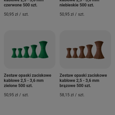
czerwone 500 szt.
niebieskie 500 szt.
50,95 zł
/
szt.
50,95 zł
/
szt.
Zestaw opaski zaciskowe
Zestaw opaski zaciskowe
kablowe 2,5 - 3,6 mm
kablowe 2,5 - 3,6 mm
zielone 500 szt.
brązowe 500 szt.
50,95 zł
/
szt.
58,15 zł
/
szt.