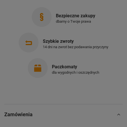
Bezpieczne zakupy
dbamy o Twoje prawa
Szybkie zwroty
14 dni na zwrot bez podawania przyczyny
Paczkomaty
dla wygodnych i oszczędnych
Zamówienia