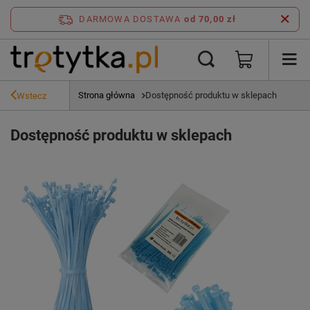
DARMOWA DOSTAWA
od 70,00 zł
Strona główna
Dostępność produktu w sklepach
Wstecz
Dostępność produktu w sklepach