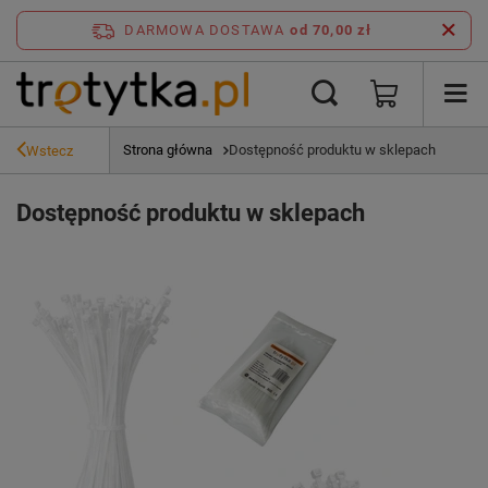
DARMOWA DOSTAWA
od 70,00 zł
Strona główna
Dostępność produktu w sklepach
Wstecz
Dostępność produktu w sklepach