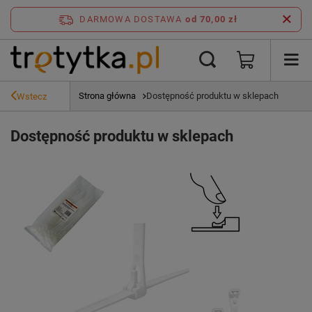
DARMOWA DOSTAWA
od 70,00 zł
Strona główna
Dostępność produktu w sklepach
Wstecz
Dostępność produktu w sklepach