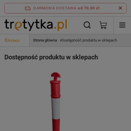
DARMOWA DOSTAWA
od 70,00 zł
Strona główna
Dostępność produktu w sklepach
Wstecz
Dostępność produktu w sklepach