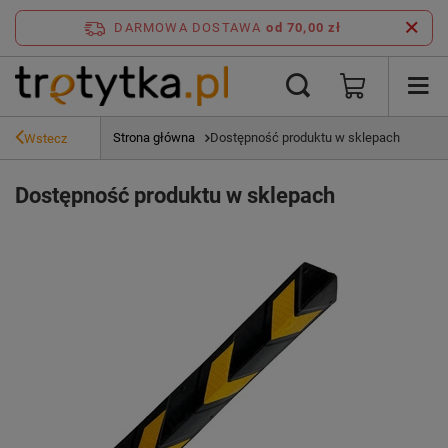
DARMOWA DOSTAWA
od 70,00 zł
Strona główna
Dostępność produktu w sklepach
Wstecz
Dostępność produktu w sklepach