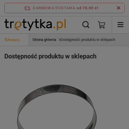
DARMOWA DOSTAWA
od 70,00 zł
Strona główna
Dostępność produktu w sklepach
Wstecz
Dostępność produktu w sklepach