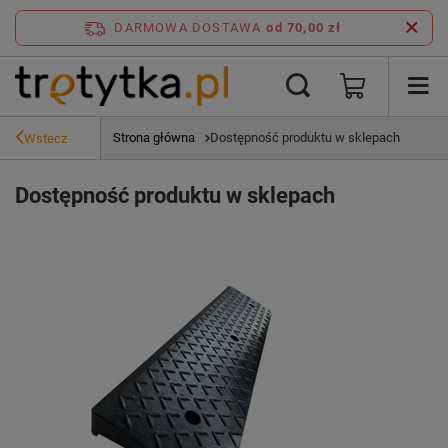
DARMOWA DOSTAWA
od 70,00 zł
Strona główna
Dostępność produktu w sklepach
Wstecz
Dostępność produktu w sklepach