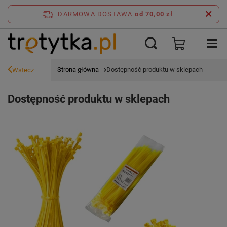
DARMOWA DOSTAWA
od 70,00 zł
Strona główna
Dostępność produktu w sklepach
Wstecz
Dostępność produktu w sklepach