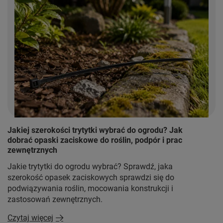
Jakiej szerokości trytytki wybrać do ogrodu? Jak
dobrać opaski zaciskowe do roślin, podpór i prac
zewnętrznych
Jakie trytytki do ogrodu wybrać? Sprawdź, jaka
szerokość opasek zaciskowych sprawdzi się do
podwiązywania roślin, mocowania konstrukcji i
zastosowań zewnętrznych.
Czytaj więcej