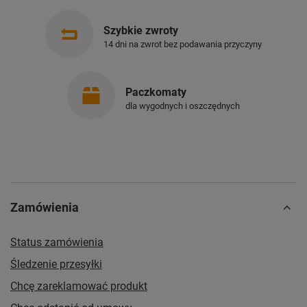
Szybkie zwroty
14 dni na zwrot bez podawania przyczyny
Paczkomaty
dla wygodnych i oszczędnych
Zamówienia
Status zamówienia
Śledzenie przesyłki
Chcę zareklamować produkt