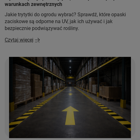
warunkach zewnętrznych
Jakie trytytki do ogrodu wybrać? Sprawdź, które opaski
zaciskowe są odporne na UV, jak ich używać i jak
bezpiecznie podwiązywać rośliny.
Czytaj więcej