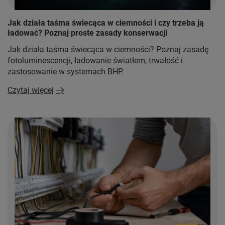
Jak działa taśma świecąca w ciemności i czy trzeba ją
ładować? Poznaj proste zasady konserwacji
Jak działa taśma świecąca w ciemności? Poznaj zasadę
fotoluminescencji, ładowanie światłem, trwałość i
zastosowanie w systemach BHP.
Czytaj więcej