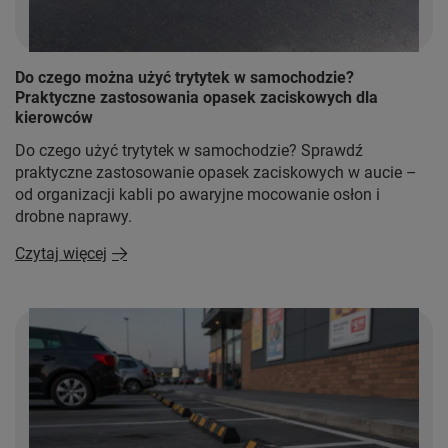
Do czego można użyć trytytek w samochodzie?
Praktyczne zastosowania opasek zaciskowych dla
kierowców
Do czego użyć trytytek w samochodzie? Sprawdź
praktyczne zastosowanie opasek zaciskowych w aucie –
od organizacji kabli po awaryjne mocowanie osłon i
drobne naprawy.
Czytaj więcej