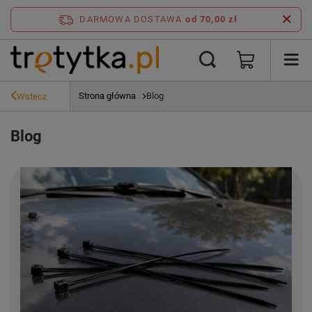
DARMOWA DOSTAWA
od 70,00 zł
Strona główna
Blog
Wstecz
Blog