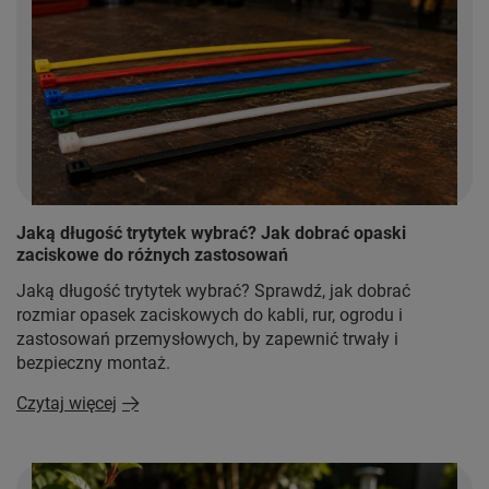
Jaką długość trytytek wybrać? Jak dobrać opaski
zaciskowe do różnych zastosowań
Jaką długość trytytek wybrać? Sprawdź, jak dobrać
rozmiar opasek zaciskowych do kabli, rur, ogrodu i
zastosowań przemysłowych, by zapewnić trwały i
bezpieczny montaż.
Czytaj więcej