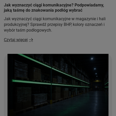
Jak wyznaczyć ciągi komunikacyjne? Podpowiadamy,
jaką taśmę do znakowania podłóg wybrać
Jak wyznaczyć ciągi komunikacyjne w magazynie i hali
produkcyjnej? Sprawdź przepisy BHP, kolory oznaczeń i
wybór taśm podłogowych.
Czytaj więcej