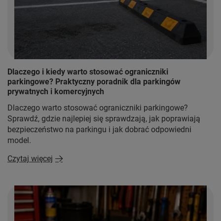
Dlaczego i kiedy warto stosować ograniczniki
parkingowe? Praktyczny poradnik dla parkingów
prywatnych i komercyjnych
Dlaczego warto stosować ograniczniki parkingowe?
Sprawdź, gdzie najlepiej się sprawdzają, jak poprawiają
bezpieczeństwo na parkingu i jak dobrać odpowiedni
model.
Czytaj więcej