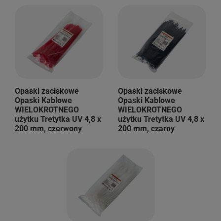
Opaski zaciskowe
Opaski zaciskowe
Opaski Kablowe
Opaski Kablowe
WIELOKROTNEGO
WIELOKROTNEGO
użytku Tretytka UV 4,8 x
użytku Tretytka UV 4,8 x
200 mm, czerwony
200 mm, czarny