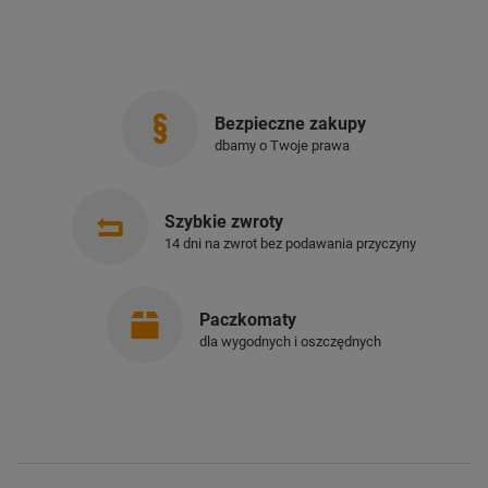
Bezpieczne zakupy
dbamy o Twoje prawa
Szybkie zwroty
14 dni na zwrot bez podawania przyczyny
Paczkomaty
dla wygodnych i oszczędnych