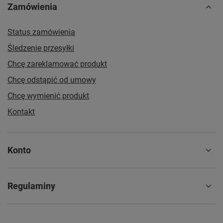
Zamówienia
Status zamówienia
Śledzenie przesyłki
Chcę zareklamować produkt
Chcę odstąpić od umowy
Chcę wymienić produkt
Kontakt
Konto
Regulaminy