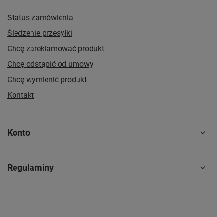
Status zamówienia
Śledzenie przesyłki
Chcę zareklamować produkt
Chcę odstąpić od umowy
Chcę wymienić produkt
Kontakt
Konto
Regulaminy