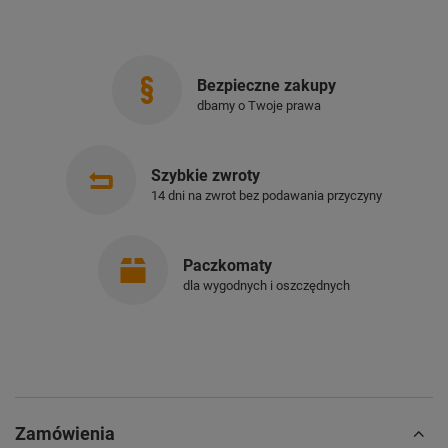
Bezpieczne zakupy
dbamy o Twoje prawa
Szybkie zwroty
14 dni na zwrot bez podawania przyczyny
Paczkomaty
dla wygodnych i oszczędnych
Zamówienia