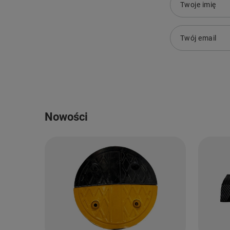
Twoje imię
Twój email
Nowości