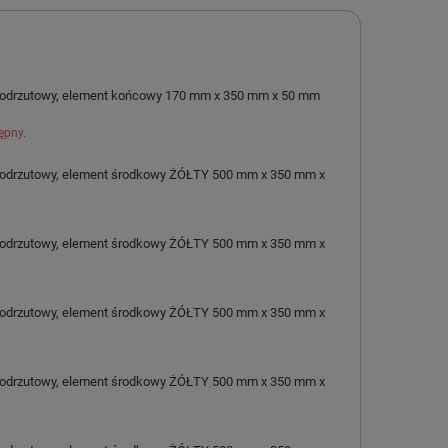
podrzutowy, element końcowy 170 mm x 350 mm x 50 mm
ępny.
podrzutowy, element środkowy ŻÓŁTY 500 mm x 350 mm x
podrzutowy, element środkowy ŻÓŁTY 500 mm x 350 mm x
podrzutowy, element środkowy ŻÓŁTY 500 mm x 350 mm x
podrzutowy, element środkowy ŻÓŁTY 500 mm x 350 mm x