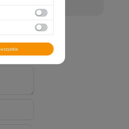
wszystkie