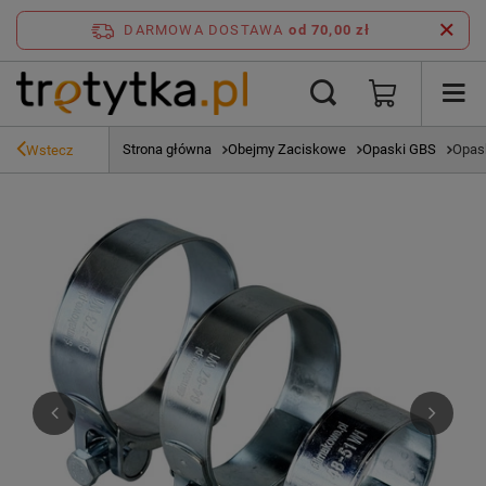
DARMOWA DOSTAWA
od 70,00 zł
Strona główna
Obejmy Zaciskowe
Opaski GBS
Opas
Wstecz