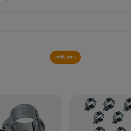
Wyślij opinię