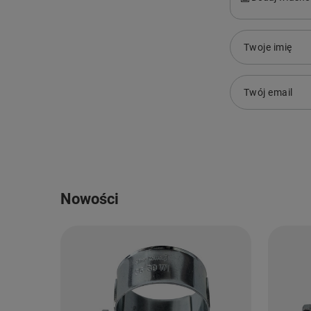
Twoje imię
Twój email
Nowości