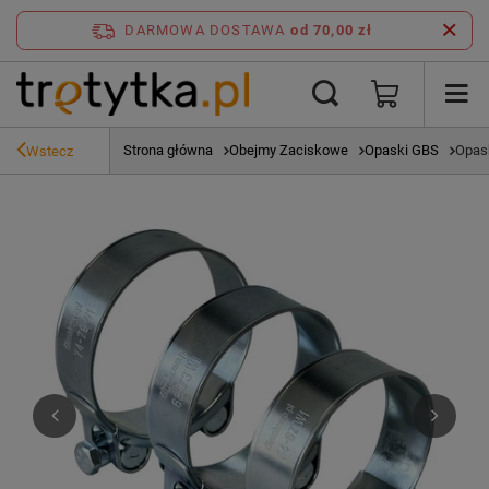
DARMOWA DOSTAWA
od 70,00 zł
Strona główna
Obejmy Zaciskowe
Opaski GBS
Opas
Wstecz