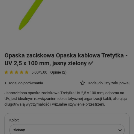
Opaska zaciskowa Opaska kablowa Tretytka -
UV 2,5 x 100 mm, jasny zielony ✅
5.00/5.00
Opinie (2)
+ Dodaj do porównania
Dodaj do listy zakupowej
Jasnozielona opaska zaciskowa Tretytka UV 2,5 x 100 mm, odporna na
UV, jest idealnym rozwiązaniem do estetycznej organizacji kabli, oferując
długotrwałą wytrzymałość i wizualne ożywienie przestrzeni.
Kolor
zielony