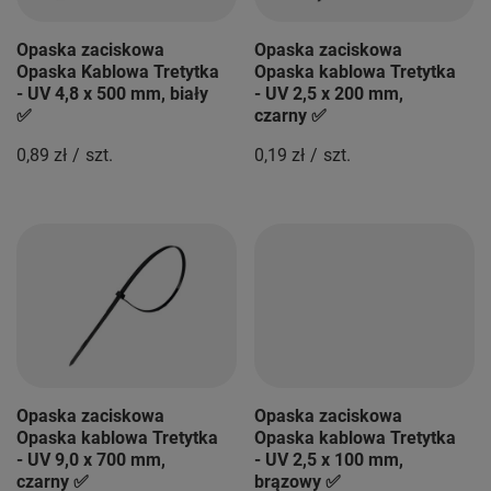
Opaska zaciskowa
Opaska zaciskowa
Opaska Kablowa Tretytka
Opaska kablowa Tretytka
- UV 4,8 x 500 mm, biały
- UV 2,5 x 200 mm,
✅
czarny ✅
0,89 zł
/
szt.
0,19 zł
/
szt.
Opaska zaciskowa
Opaska zaciskowa
Opaska kablowa Tretytka
Opaska kablowa Tretytka
- UV 9,0 x 700 mm,
- UV 2,5 x 100 mm,
czarny ✅
brązowy ✅