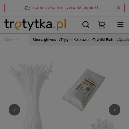
DARMOWA DOSTAWA
od 70,00 zł
Strona główna
Trytytki Kolorowe
Trytytki Białe
Opask
Wstecz