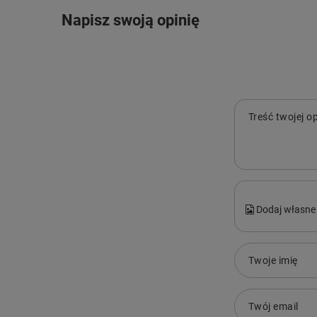
Napisz swoją opinię
Treść twojej op
Dodaj własne 
Twoje imię
Twój email