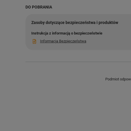
DO POBRANIA
Zasoby dotyczące bezpieczeństwa i produktów
Instrukcja z informacją o bezpieczeństwie
Informacja Bezpieczeństwa
Podmiot odpowie