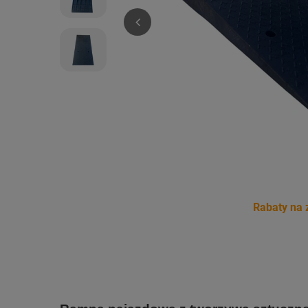
Rabaty na 