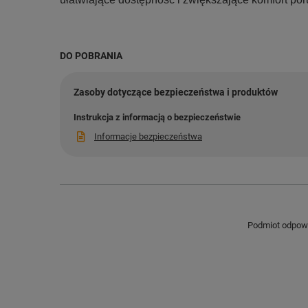
DO POBRANIA
Zasoby dotyczące bezpieczeństwa i produktów
Instrukcja z informacją o bezpieczeństwie
Informacje bezpieczeństwa
Podmiot odpowie