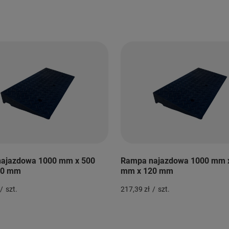
ajazdowa 1000 mm x 500
Rampa najazdowa 1000 mm 
00 mm
mm x 120 mm
/
szt.
217,39 zł
/
szt.