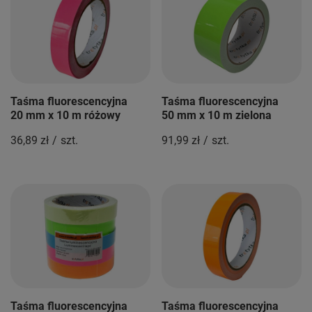
Taśma fluorescencyjna
Taśma fluorescencyjna
20 mm x 10 m różowy
50 mm x 10 m zielona
36,89 zł
/
szt.
91,99 zł
/
szt.
Taśma fluorescencyjna
Taśma fluorescencyjna