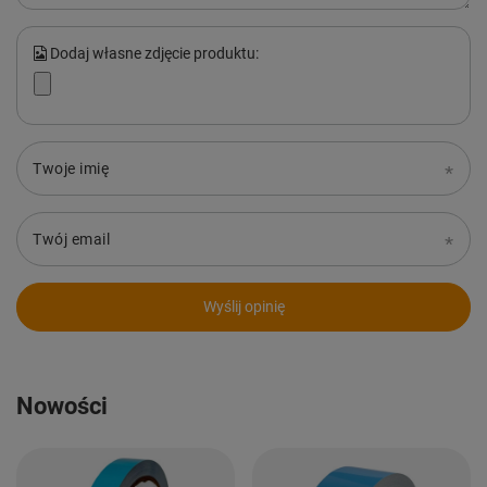
Dodaj własne zdjęcie produktu:
Twoje imię
Twój email
Wyślij opinię
Nowości