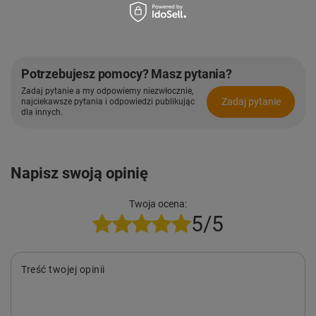
Potrzebujesz pomocy? Masz pytania?
Zadaj pytanie a my odpowiemy niezwłocznie,
Zadaj pytanie
najciekawsze pytania i odpowiedzi publikując
dla innych.
Napisz swoją opinię
Twoja ocena:
5/5
Treść twojej opinii