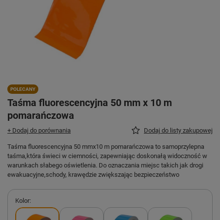
POLECANY
Taśma fluorescencyjna 50 mm x 10 m
pomarańczowa
+ Dodaj do porównania
Dodaj do listy zakupowej
Taśma fluorescencyjna 50 mmx10 m pomarańczowa to samoprzylepna
taśma,która świeci w ciemności, zapewniając doskonałą widoczność w
warunkach słabego oświetlenia. Do oznaczania miejsc takich jak drogi
ewakuacyjne,schody, krawędzie zwiększając bezpieczeństwo
Kolor