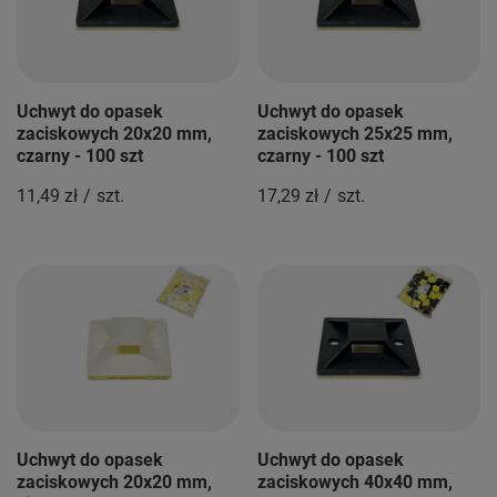
Uchwyt do opasek
Uchwyt do opasek
zaciskowych 20x20 mm,
zaciskowych 25x25 mm,
czarny - 100 szt
czarny - 100 szt
11,49 zł
/
szt.
17,29 zł
/
szt.
Uchwyt do opasek
Uchwyt do opasek
zaciskowych 20x20 mm,
zaciskowych 40x40 mm,