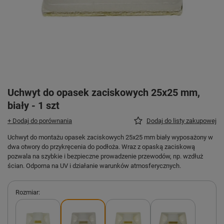
Uchwyt do opasek zaciskowych 25x25 mm,
biały - 1 szt
+ Dodaj do porównania
Dodaj do listy zakupowej
Uchwyt do montażu opasek zaciskowych 25x25 mm biały wyposażony w
dwa otwory do przykręcenia do podłoża. Wraz z opaską zaciskową
pozwala na szybkie i bezpieczne prowadzenie przewodów, np. wzdłuż
ścian. Odporna na UV i działanie warunków atmosferycznych.
Rozmiar