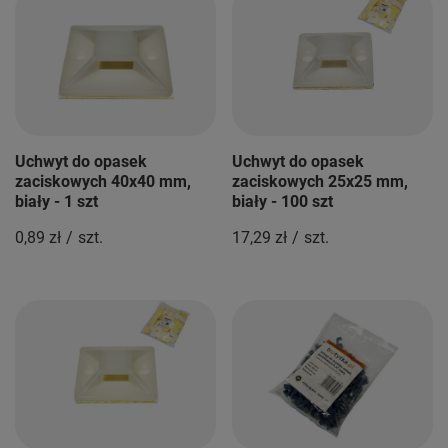
Uchwyt do opasek
Uchwyt do opasek
zaciskowych 40x40 mm,
zaciskowych 25x25 mm,
biały - 1 szt
biały - 100 szt
0,89 zł
/
szt.
17,29 zł
/
szt.