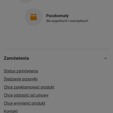
Paczkomaty
dla wygodnych i oszczędnych
Zamówienia
Status zamówienia
Śledzenie przesyłki
Chcę zareklamować produkt
Chcę odstąpić od umowy
Chcę wymienić produkt
Kontakt