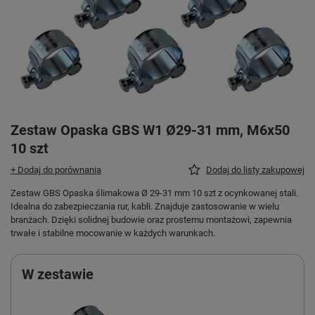
Zestaw Opaska GBS W1 Ø29-31 mm, M6x50
10 szt
+ Dodaj do porównania
Dodaj do listy zakupowej
Zestaw GBS Opaska ślimakowa Ø 29-31 mm 10 szt z ocynkowanej stali.
Idealna do zabezpieczania rur, kabli. Znajduje zastosowanie w wielu
branżach. Dzięki solidnej budowie oraz prostemu montażowi, zapewnia
trwałe i stabilne mocowanie w każdych warunkach.
W zestawie