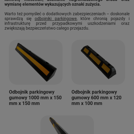
wymianę elementów wykazujących oznaki zużycia.
Warto też pomyśleć o dodatkowych zabezpieczeniach – doskonale
sprawdzą się
odbojniki parkingowe
, które chronią pojazdy i
infrastrukturę przed przypadkowymi uszkodzeniami oraz
zwiększają bezpieczeństwo całego przejazdu.
Odbojnik parkingowy
Odbojnik parkingowy
gumowy 1000 mm x 150
gumowy 600 mm x 120
mm x 150 mm
mm x 100 mm