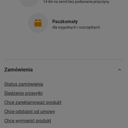
14 dni na zwrot bez podawania przyczyny
Paczkomaty
dla wygodnych i oszczędnych
Zamówienia
Status zamówienia
Śledzenie przesyłki
Chcę zareklamować produkt
Chcę odstąpić od umowy
Chcę wymienić produkt