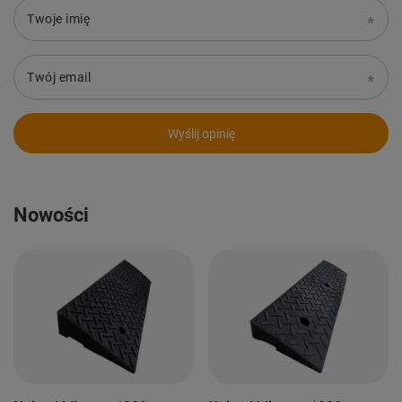
Twoje imię
Twój email
Wyślij opinię
Nowości