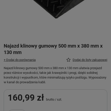
Najazd klinowy gumowy 500 mm x 380 mm x
130 mm
+ Dodaj do porównania
Dodaj do listy zakupowej
Najazd klinowy gumowy 500 mm x 380 mm x 130 mm ułatwia przejazd
przez różnice wysokości, takie jak krawężniki i progi, dzięki solidnej
konstrukcji i wypustkom, które minimalizują ryzyko poślizgu. Wyposażony
w kanał do prowadzenia kabli.
160,99 zł
brutto
/
szt.