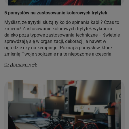
5 pomysłów na zastosowanie kolorowych trytytek
Myślisz, że trytytki służą tylko do spinania kabli? Czas to
zmienić! Zastosowanie kolorowych trytytek wykracza
daleko poza typowe zastosowania techniczne – świetnie
sprawdzają się w organizacji, dekoracji, a nawet w
ogrodzie czy na kempingu. Poznaj 5 pomysłów, które
zmienią Twoje spojrzenie na te niepozorne akcesoria.
Czytaj więcej