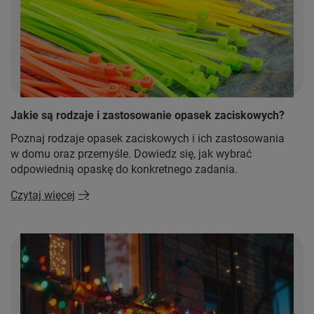
Jakie są rodzaje i zastosowanie opasek zaciskowych?
Poznaj rodzaje opasek zaciskowych i ich zastosowania
w domu oraz przemyśle. Dowiedz się, jak wybrać
odpowiednią opaskę do konkretnego zadania.
Czytaj więcej