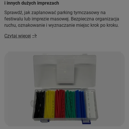
i innych dużych imprezach
Sprawdź, jak zaplanować parking tymczasowy na
festiwalu lub imprezie masowej. Bezpieczna organizacja
ruchu, oznakowanie i wyznaczanie miejsc krok po kroku.
Czytaj więcej