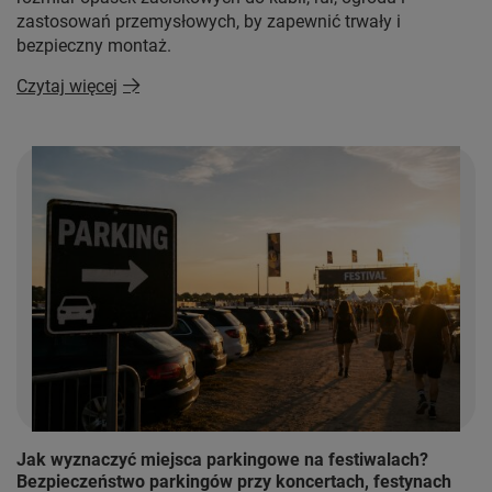
zastosowań przemysłowych, by zapewnić trwały i
bezpieczny montaż.
Czytaj więcej
Jak wyznaczyć miejsca parkingowe na festiwalach?
Bezpieczeństwo parkingów przy koncertach, festynach