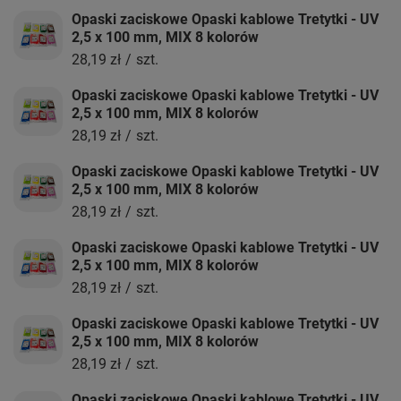
Opaski zaciskowe Opaski kablowe Tretytki - UV
2,5 x 100 mm, MIX 8 kolorów
28,19 zł
/
szt.
Opaski zaciskowe Opaski kablowe Tretytki - UV
2,5 x 100 mm, MIX 8 kolorów
28,19 zł
/
szt.
Opaski zaciskowe Opaski kablowe Tretytki - UV
2,5 x 100 mm, MIX 8 kolorów
28,19 zł
/
szt.
Opaski zaciskowe Opaski kablowe Tretytki - UV
2,5 x 100 mm, MIX 8 kolorów
28,19 zł
/
szt.
Opaski zaciskowe Opaski kablowe Tretytki - UV
2,5 x 100 mm, MIX 8 kolorów
28,19 zł
/
szt.
Opaski zaciskowe Opaski kablowe Tretytki - UV