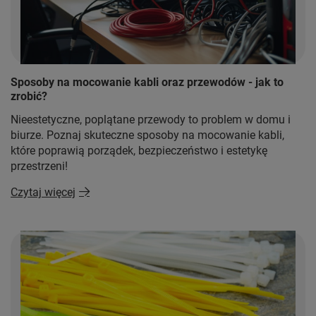
Sposoby na mocowanie kabli oraz przewodów - jak to
zrobić?
Nieestetyczne, poplątane przewody to problem w domu i
biurze. Poznaj skuteczne sposoby na mocowanie kabli,
które poprawią porządek, bezpieczeństwo i estetykę
przestrzeni!
Czytaj więcej