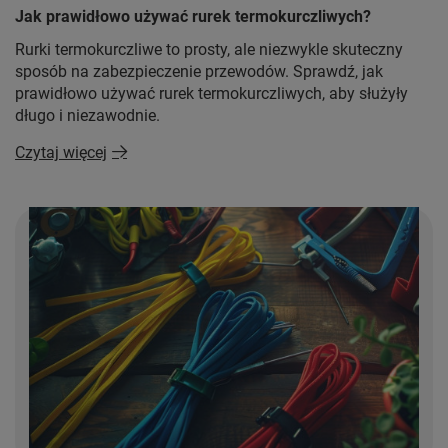
Jak prawidłowo używać rurek termokurczliwych?
Rurki termokurczliwe to prosty, ale niezwykle skuteczny
sposób na zabezpieczenie przewodów. Sprawdź, jak
prawidłowo używać rurek termokurczliwych, aby służyły
długo i niezawodnie.
Czytaj więcej