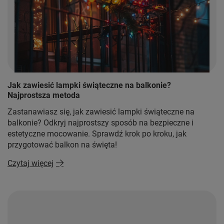
Jak zawiesić lampki świąteczne na balkonie?
Najprostsza metoda
Zastanawiasz się, jak zawiesić lampki świąteczne na
balkonie? Odkryj najprostszy sposób na bezpieczne i
estetyczne mocowanie. Sprawdź krok po kroku, jak
przygotować balkon na święta!
Czytaj więcej