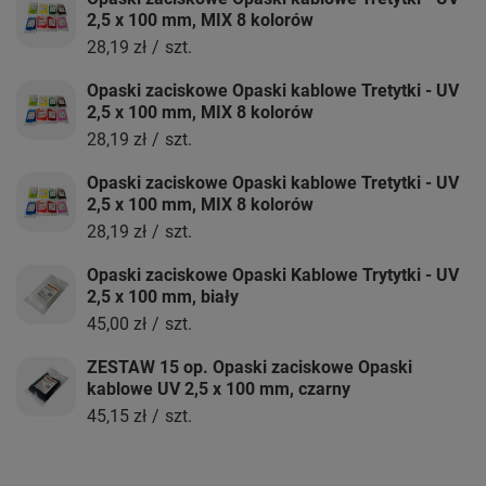
2,5 x 100 mm, MIX 8 kolorów
28,19 zł
/
szt.
Opaski zaciskowe Opaski kablowe Tretytki - UV
2,5 x 100 mm, MIX 8 kolorów
28,19 zł
/
szt.
Opaski zaciskowe Opaski kablowe Tretytki - UV
2,5 x 100 mm, MIX 8 kolorów
28,19 zł
/
szt.
Opaski zaciskowe Opaski Kablowe Trytytki - UV
2,5 x 100 mm, biały
45,00 zł
/
szt.
ZESTAW 15 op. Opaski zaciskowe Opaski
kablowe UV 2,5 x 100 mm, czarny
45,15 zł
/
szt.